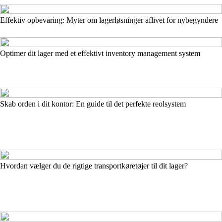
Effektiv opbevaring: Myter om lagerløsninger aflivet for nybegyndere
Optimer dit lager med et effektivt inventory management system
Skab orden i dit kontor: En guide til det perfekte reolsystem
Hvordan vælger du de rigtige transportkøretøjer til dit lager?