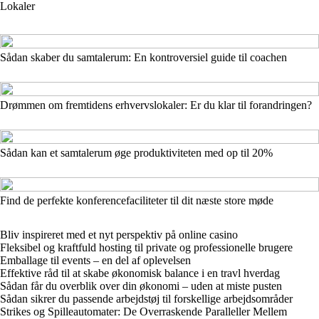
Lokaler
Sådan skaber du samtalerum: En kontroversiel guide til coachen
Drømmen om fremtidens erhvervslokaler: Er du klar til forandringen?
Sådan kan et samtalerum øge produktiviteten med op til 20%
Find de perfekte konferencefaciliteter til dit næste store møde
Bliv inspireret med et nyt perspektiv på online casino
Fleksibel og kraftfuld hosting til private og professionelle brugere
Emballage til events – en del af oplevelsen
Effektive råd til at skabe økonomisk balance i en travl hverdag
Sådan får du overblik over din økonomi – uden at miste pusten
Sådan sikrer du passende arbejdstøj til forskellige arbejdsområder
Strikes og Spilleautomater: De Overraskende Paralleller Mellem