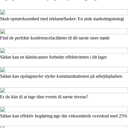
Skab opmærksomhed med reklameflasker: En unik marketingstrategi
Find de perfekte konferencefaciliteter til dit næste store møde
Sådan kan en håndscanner forbedre effektiviteten i dit lager
Sådan kan opslagstavler styrke kommunikationen på arbejdspladsen
Er du klar til at tage dine events til næste niveau?
Sådan kan effektiv bogføring øge din virksomheds overskud med 25%