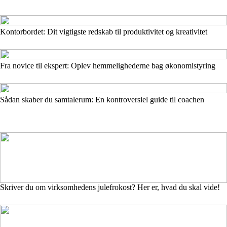
Kontorbordet: Dit vigtigste redskab til produktivitet og kreativitet
Fra novice til ekspert: Oplev hemmelighederne bag økonomistyring
Sådan skaber du samtalerum: En kontroversiel guide til coachen
Skriver du om virksomhedens julefrokost? Her er, hvad du skal vide!