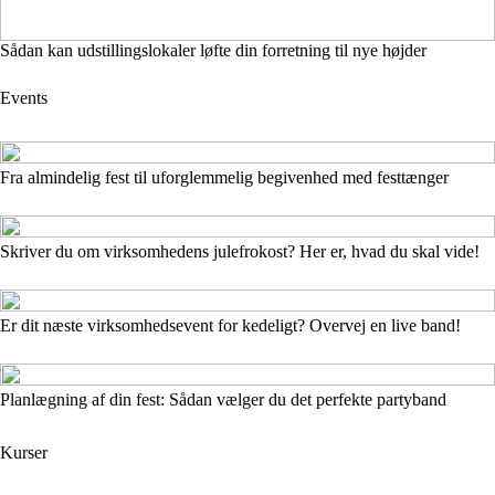
Sådan kan udstillingslokaler løfte din forretning til nye højder
Events
Fra almindelig fest til uforglemmelig begivenhed med festtænger
Skriver du om virksomhedens julefrokost? Her er, hvad du skal vide!
Er dit næste virksomhedsevent for kedeligt? Overvej en live band!
Planlægning af din fest: Sådan vælger du det perfekte partyband
Kurser