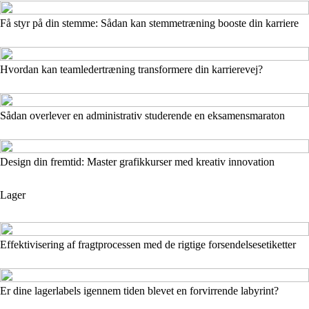
Få styr på din stemme: Sådan kan stemmetræning booste din karriere
Hvordan kan teamledertræning transformere din karrierevej?
Sådan overlever en administrativ studerende en eksamensmaraton
Design din fremtid: Master grafikkurser med kreativ innovation
Lager
Effektivisering af fragtprocessen med de rigtige forsendelsesetiketter
Er dine lagerlabels igennem tiden blevet en forvirrende labyrint?