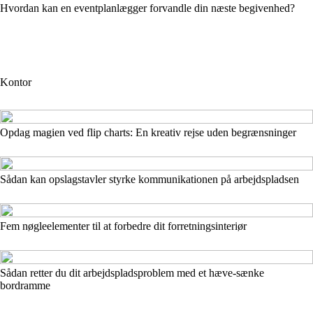
Hvordan kan en eventplanlægger forvandle din næste begivenhed?
Kontor
Opdag magien ved flip charts: En kreativ rejse uden begrænsninger
Sådan kan opslagstavler styrke kommunikationen på arbejdspladsen
Fem nøgleelementer til at forbedre dit forretningsinteriør
Sådan retter du dit arbejdspladsproblem med et hæve-sænke
bordramme