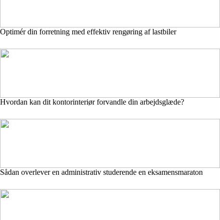
Optimér din forretning med effektiv rengøring af lastbiler
Hvordan kan dit kontorinteriør forvandle din arbejdsglæde?
Sådan overlever en administrativ studerende en eksamensmaraton