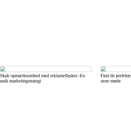
Skab opmærksomhed med reklameflasker: En
Find de perfekte 
unik marketingstrategi
store møde